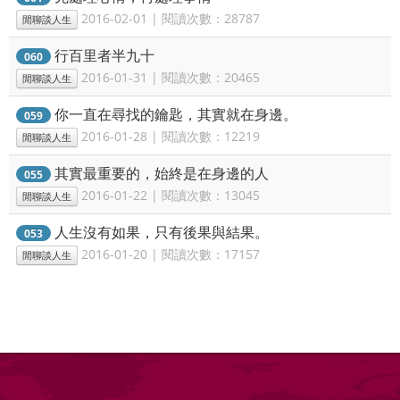
2016-02-01 | 閱讀次數：28787
閒聊談人生
行百里者半九十
060
2016-01-31 | 閱讀次數：20465
閒聊談人生
你一直在尋找的鑰匙，其實就在身邊。
059
2016-01-28 | 閱讀次數：12219
閒聊談人生
其實最重要的，始終是在身邊的人
055
2016-01-22 | 閱讀次數：13045
閒聊談人生
人生沒有如果，只有後果與結果。
053
2016-01-20 | 閱讀次數：17157
閒聊談人生