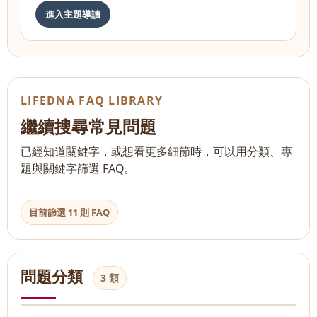
進入主題導讀
LIFEDNA FAQ LIBRARY
繼續搜尋常見問題
已經知道關鍵字，或想看更多細節時，可以用分類、專
題與關鍵字篩選 FAQ。
目前篩選 11 則 FAQ
問題分類
3 類