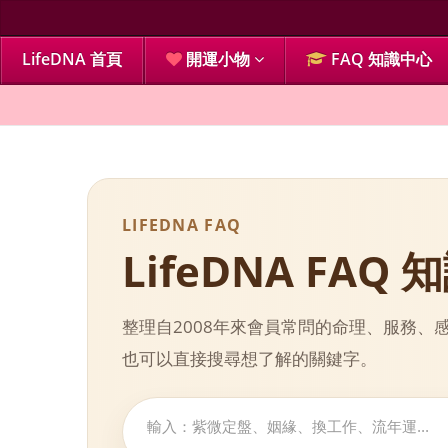
LifeDNA 首頁
開運小物
FAQ 知識中心
LIFEDNA FAQ
LifeDNA FAQ
整理自2008年來會員常問的命理、服務
也可以直接搜尋想了解的關鍵字。