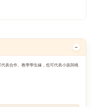
可代表合作、教學學生緣，也可代表小孩與桃