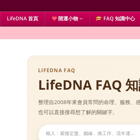
LifeDNA 首頁
開運小物
FAQ 知識中心
LIFEDNA FAQ
LifeDNA FAQ
整理自2008年來會員常問的命理、服務
也可以直接搜尋想了解的關鍵字。