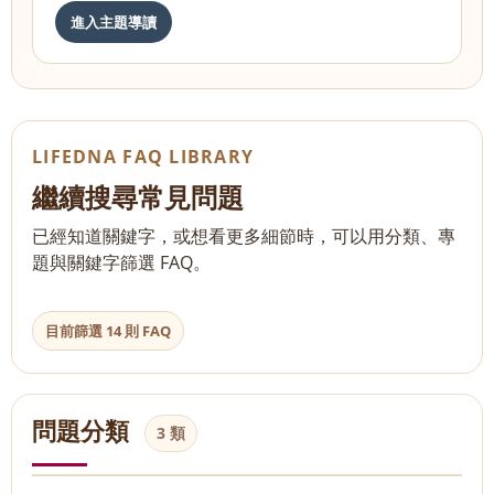
進入主題導讀
LIFEDNA FAQ LIBRARY
繼續搜尋常見問題
已經知道關鍵字，或想看更多細節時，可以用分類、專
題與關鍵字篩選 FAQ。
目前篩選 14 則 FAQ
問題分類
3 類