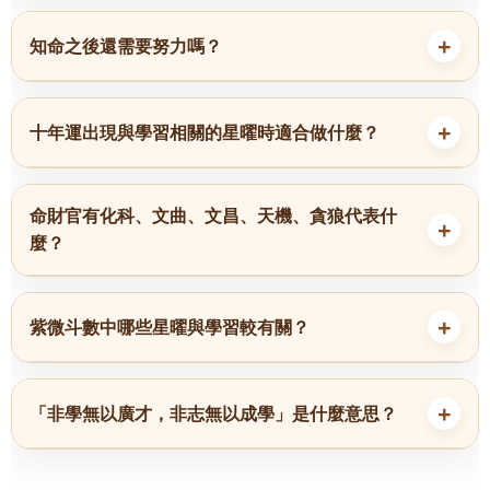
知命之後還需要努力嗎？
十年運出現與學習相關的星曜時適合做什麼？
命財官有化科、文曲、文昌、天機、貪狼代表什
麼？
紫微斗數中哪些星曜與學習較有關？
「非學無以廣才，非志無以成學」是什麼意思？