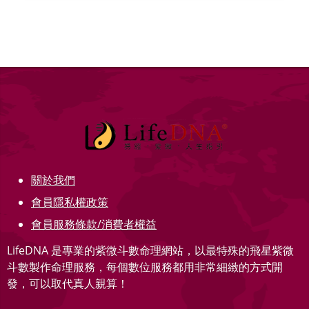
關於我們
會員隱私權政策
會員服務條款/消費者權益
LifeDNA 是專業的紫微斗數命理網站，以最特殊的飛星紫微
斗數製作命理服務，每個數位服務都用非常細緻的方式開
發，可以取代真人親算！