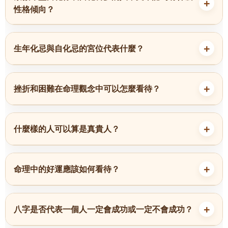
性格傾向？
生年化忌與自化忌的宮位代表什麼？
挫折和困難在命理觀念中可以怎麼看待？
什麼樣的人可以算是真貴人？
命理中的好運應該如何看待？
八字是否代表一個人一定會成功或一定不會成功？