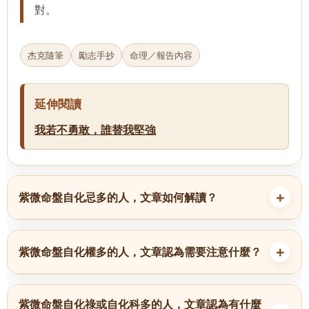
對。
杰克隨筆
勵志手抄
命理／報告內容
延伸閱讀
我若不勇敢，誰替我堅強
紫微命盤自化忌多的人，文章如何解讀？
紫微命盤自化權多的人，文章認為需要注意什麼？
紫微命盤自化祿或自化科多的人，文章認為有什麼