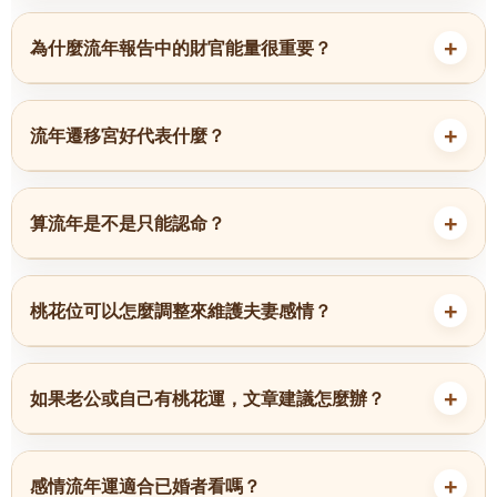
為什麼流年報告中的財官能量很重要？
流年遷移宮好代表什麼？
算流年是不是只能認命？
桃花位可以怎麼調整來維護夫妻感情？
如果老公或自己有桃花運，文章建議怎麼辦？
感情流年運適合已婚者看嗎？