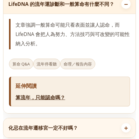
LifeDNA 的流年運診斷和一般算命有什麼不同？
文章強調一般算命可能只看表面並讓人認命，而
LifeDNA 會把人為努力、方法技巧與可改變的可能性
納入分析。
算命 Q&A
流年停看聽
命理／報告內容
延伸閱讀
算流年，只能認命嗎？
化忌在流年遷移宮一定不好嗎？