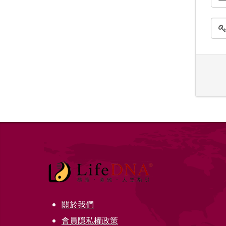
關於我們
會員隱私權政策