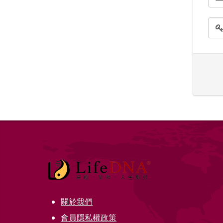
關於我們
會員隱私權政策