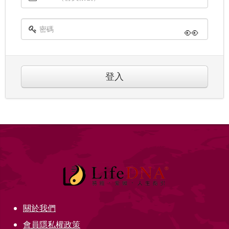
👀
登入
關於我們
會員隱私權政策