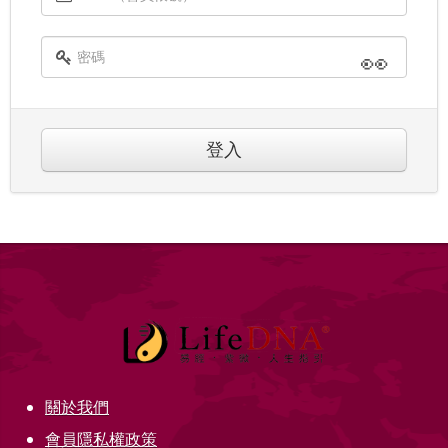
👀
登入
關於我們
會員隱私權政策