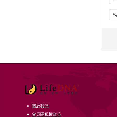
關於我們
會員隱私權政策