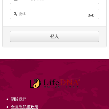
👀
登入
關於我們
會員隱私權政策