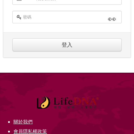
👀
登入
關於我們
會員隱私權政策