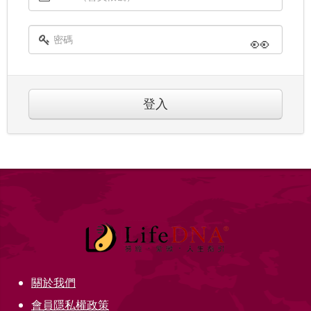
👀
登入
關於我們
會員隱私權政策