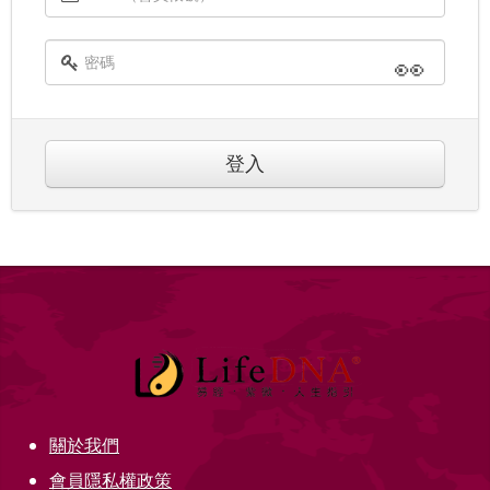
👀
登入
關於我們
會員隱私權政策