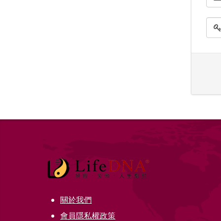
關於我們
會員隱私權政策