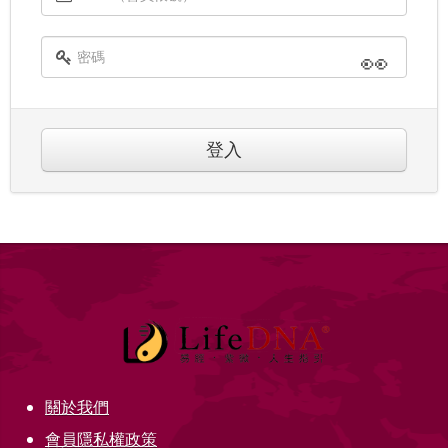
👀
登入
關於我們
會員隱私權政策