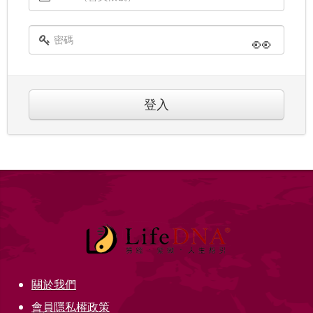
👀
登入
關於我們
會員隱私權政策