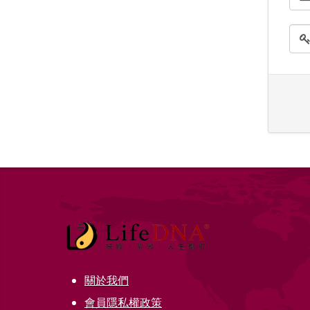
關於我們
會員隱私權政策