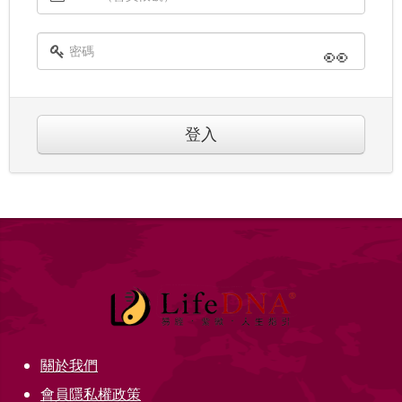
👀
登入
關於我們
會員隱私權政策