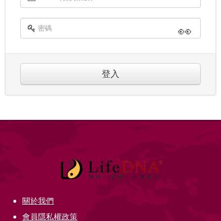
👀
登入
關於我們
會員隱私權政策