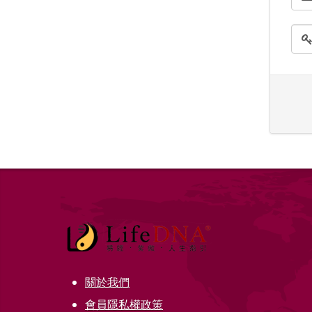
關於我們
會員隱私權政策