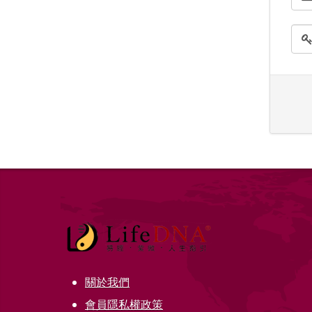
關於我們
會員隱私權政策