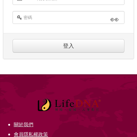
👀
登入
關於我們
會員隱私權政策