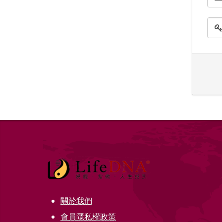
關於我們
會員隱私權政策