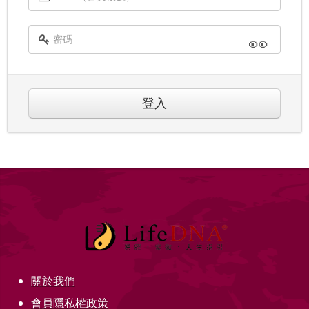
👀
登入
關於我們
會員隱私權政策