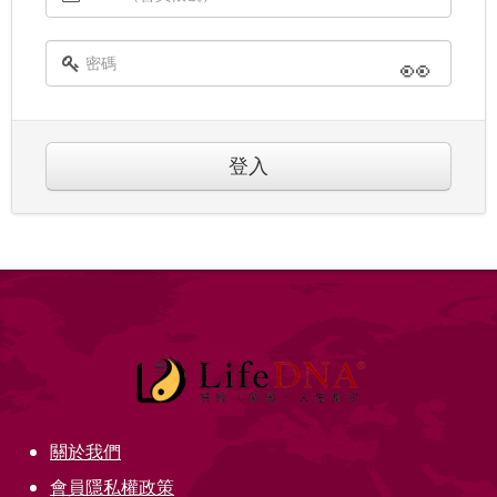
👀
登入
關於我們
會員隱私權政策