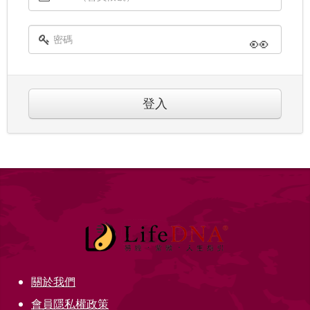
👀
登入
關於我們
會員隱私權政策