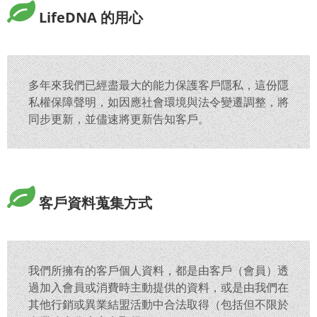
LifeDNA 的用心
多年來我們已經盡最大的能力保護客戶隱私，這份隱
私權保障聲明，如因應社會環境與法令變遷調整，將
同步更新，並儘速將更新告知客戶。
客戶資料蒐集方式
我們所擁有的客戶個人資料，都是由客戶（會員）透
過加入會員或消費時主動提供的資料，或是由我們在
其他行銷或異業結盟活動中合法取得（包括但不限於