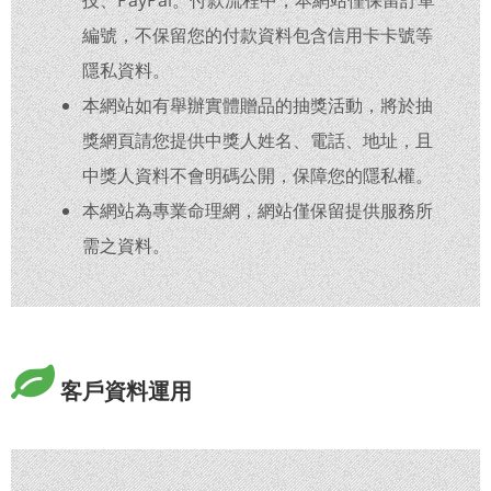
技、PayPal。付款流程中，本網站僅保留訂單
編號，不保留您的付款資料包含信用卡卡號等
隱私資料。
本網站如有舉辦實體贈品的抽獎活動，將於抽
獎網頁請您提供中獎人姓名、電話、地址，且
中獎人資料不會明碼公開，保障您的隱私權。
本網站為專業命理網，網站僅保留提供服務所
需之資料。
客戶資料運用