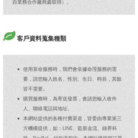
自業務合作廠商處取得）。
客戶資料蒐集種類
使用算命服務時，我們會依據命理服務的需
要，請您輸入姓名、性別、生日、時辰，其餘
皆不需要。
購買服務時，為寄送發票，會請您輸入收件
人、聯絡電話與地址。
本網站提供的各種付費渠道，皆委由專業第三
方機構提供，如：LINE、藍新金流、綠界科