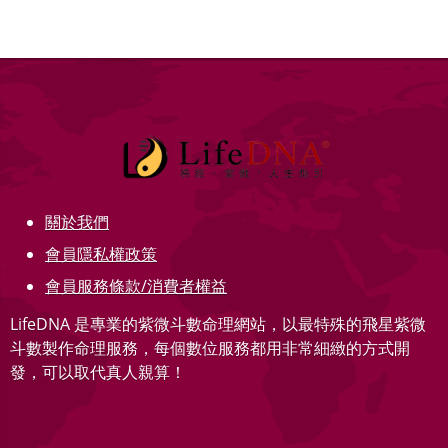
關於我們
會員隱私權政策
會員服務條款/消費者權益
LifeDNA 是專業的紫微斗數命理網站，以最特殊的飛星紫微
斗數製作命理服務，每個數位服務都用非常細緻的方式開
發，可以取代真人親算！