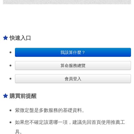
快速入口
我該算什麼？
算命服務總覽
會員登入
購買前提醒
紫微定盤是多數服務的基礎資料。
如果您不確定該選哪一項，建議先回首頁使用推薦工
具。