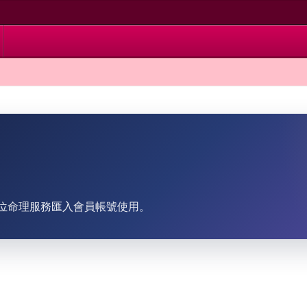
位命理服務匯入會員帳號使用。