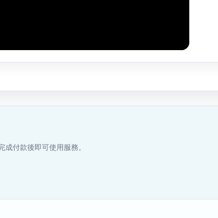
完成付款後即可使用服務。