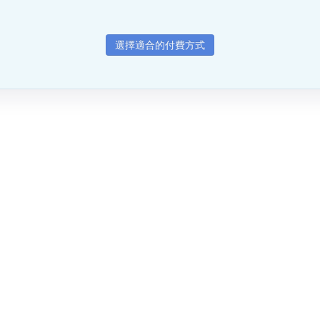
選擇適合的付費方式