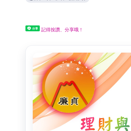
記得按讚、分享哦！