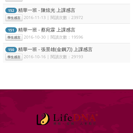
精華一班 - 陳炫光 上課感言
152
2016-11-13 | 閱讀次數：23972
學生感言
精華一班 - 蔡宛霖 上課感言
151
2016-10-30 | 閱讀次數：19596
學生感言
精華一班 - 張景雄(金鋼刀) 上課感言
150
2016-10-16 | 閱讀次數：29193
學生感言