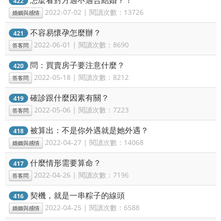
422
2022-07-02 | 閱讀次數：13726
婚姻與感情
不容易懷孕怎麼辦？
421
2022-06-01 | 閱讀次數：8690
答客問
問：買賣房子要注意什麼？
420
2022-05-18 | 閱讀次數：8212
答客問
確診跟什麼因素有關？
419
2022-05-06 | 閱讀次數：7223
答客問
被算出：不是你外遇就是她外遇？
418
2022-04-27 | 閱讀次數：14068
婚姻與感情
什麼情形需要算命？
417
2022-04-26 | 閱讀次數：7196
答客問
契機，就是一串粽子的線頭
416
2022-04-25 | 閱讀次數：6588
婚姻與感情