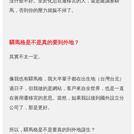
沒什麼不好。至於化忌在遷移宮的人，還是建議要驛
馬，否則你的壓力就躲不掉了。
驛馬格是不是真的要到外地？
其實不太一定。
像我也有驛馬格，我大半輩子都在出生地（台灣台北）
過日子，但我做的是網站，客戶來自全世界，也是一直
在善用遷移宮的意思。當然，如果我以後到國外設立分
公司了，那是更好。
所以，驛馬格是不是要真的到外地謀生？