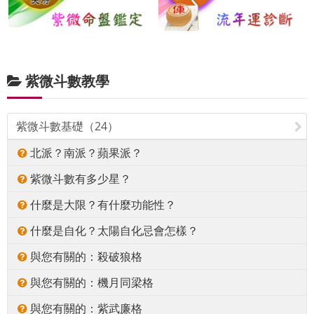
紫微斗數教學
紫微斗數基礎（24）
北派？南派？蘋果派？
紫微斗數有多少星？
什麼是大限？有什麼功能性？
什麼是自化？太陽自化忌會怎樣？
與您有關的：殺破狼格
與您有關的：機月同梁格
與您有關的：紫武廉格