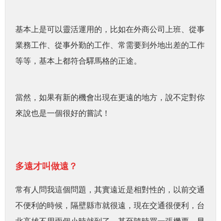
基本上是可以靈活運用的，比如在外商公司上班、從事
業務工作、從事外勤的工作、常需要到外地出差的工作
等等，基本上都符合驛馬格的正途。
當然，如果有新的機會出現在更遠的地方，說不定對你
來說也是一個很好的嘗試！
多遠才叫做遠？
常有人問我這個問題，其實遠近是相對性的，以前交通
不便利的時候，隔壁縣市就很遠，現在交通很便利，台
北高雄不用兩個小時就到了，甚至隨時買一張機票，早