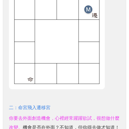
二：命宮飛入遷移宮
你要去外面創造機會，心裡經常躍躍欲試，很想做什麼
改變。
機會是否在外面？不知道，但你得去做才知道！