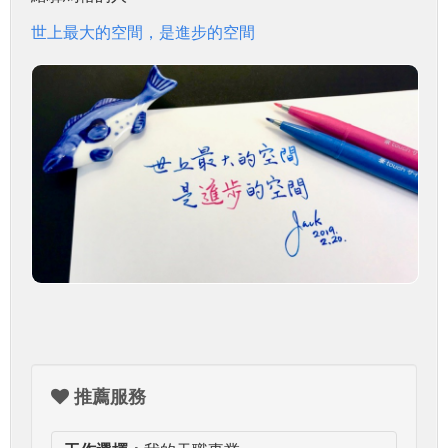
世上最大的空間，是進步的空間
推薦服務