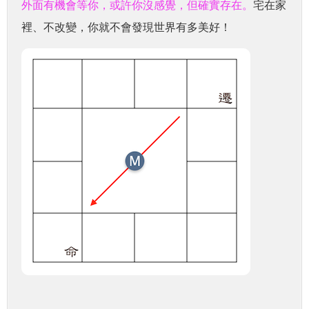
外面有機會等你，或許你沒感覺，但確實存在。
宅在家
裡、不改變，你就不會發現世界有多美好！