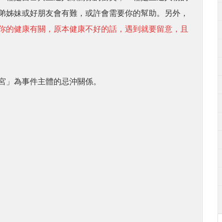
弟姊妹或好朋友會有難，或許會需要你的幫助。另外，
你的健康有關，原本健康不好的話，遇到就要留意，且
宮」為事件主體的忌沖關係。