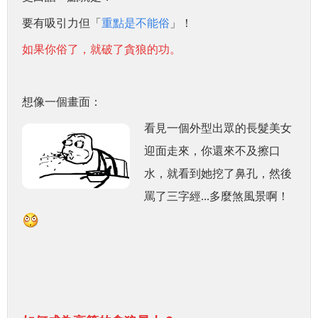
要有吸引力但「
重點是不能俗
」！
如果你俗了，就破了貪狼的功。
想像一個畫面：
看見一個外型出眾的長髮美女
迎面走來，你還來不及擦口
水，就看到她挖了鼻孔，然後
罵了三字經...多麼煞風景啊！