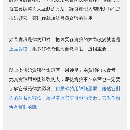
就需要調整與人互動的方法，謹慎處理人際關係而不是
去逃避它，否則你就無法發揮貪狼的效用。
如果貪狼是你的用神，把氣質往貪狼的方向改變就會是
上品貪狼
，很多好機會也會自然靠近，這很重要！
以上提供給貪狼坐命還有「用神星」為貪狼的人參考，
尤其貪狼用神能量強的人，即使貪狼不在命宮也一定要
了解它帶給你的影響。
如果你的用神能量弱，雖然它對
你的效益比較低，及早掌握它交付你的使命，它對你就
會有幫助的哦！