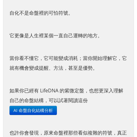
自化不是命盤裡的可怕符號。
它更像是人生裡某個一直自己運轉的地方。
當你看不懂它，它可能變成消耗；當你開始理解它，它
就有機會變成提醒、方法，甚至是優勢。
如果你已經有 LifeDNA 的紫微定盤，也想更深入理解
自己的命盤結構，可以試著閱讀這份
AI 命盤自化結構分析
也許你會發現，原來命盤裡那些看似複雜的符號，真正