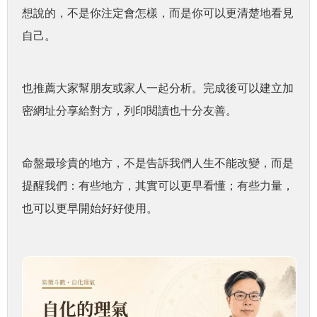
想說的，不是你注定會怎樣，而是你可以更清楚地看見
自己。
也推薦大家幫朋友或家人一起分析。完成後可以建立加
密網址分享給對方，列印閱讀也十分友善。
命盤最珍貴的地方，不是告訴我們人生不能改變，而是
提醒我們：有些地方，其實可以更早看懂；有些力量，
也可以更早開始好好使用。