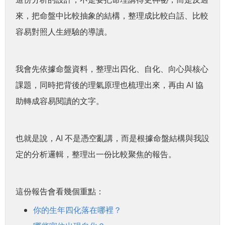
來，把命盤中比較抽象的結構，整理成比較白話、比較
容易對照人生經驗的導讀。
我會先依據命盤資料，整理出四化、自化、向心與核心
課題，同時把背後的理氣原理也梳理出來，再由 AI 協
助轉成容易閱讀的文字。
也就是說，AI 不是憑空亂講，而是根據命盤結構與我設
定的分析邏輯，整理出一份比較聚焦的報告。
這份報告會看幾個重點：
你的生年四化落在哪裡？