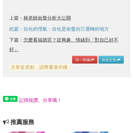
上篇：
林老師命盤分析大公開
此篇：自化的理氣：自化是命盤自己運轉的地方
下篇：
怎麼看福德宮？從興趣、情緒到「對自己好不
好」
同一專欄
所有文章
文章皆原創，請尊重著作權
記得按讚、分享哦！
推薦服務