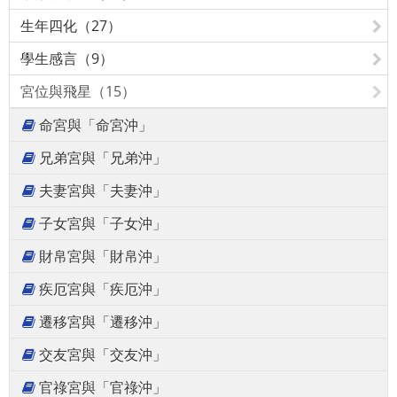
生年四化（27）
學生感言（9）
宮位與飛星（15）
命宮與「命宮沖」
兄弟宮與「兄弟沖」
夫妻宮與「夫妻沖」
子女宮與「子女沖」
財帛宮與「財帛沖」
疾厄宮與「疾厄沖」
遷移宮與「遷移沖」
交友宮與「交友沖」
官祿宮與「官祿沖」