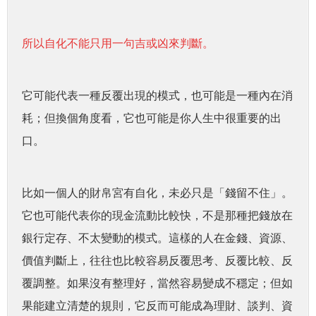
所以自化不能只用一句吉或凶來判斷。
它可能代表一種反覆出現的模式，也可能是一種內在消
耗；但換個角度看，它也可能是你人生中很重要的出
口。
比如一個人的財帛宮有自化，未必只是「錢留不住」。
它也可能代表你的現金流動比較快，不是那種把錢放在
銀行定存、不太變動的模式。這樣的人在金錢、資源、
價值判斷上，往往也比較容易反覆思考、反覆比較、反
覆調整。如果沒有整理好，當然容易變成不穩定；但如
果能建立清楚的規則，它反而可能成為理財、談判、資