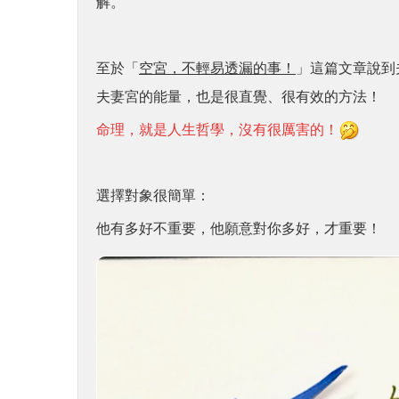
解。
至於「
空宮，不輕易透漏的事！
」這篇文章說到
夫妻宮的能量，也是很直覺、很有效的方法！
命理，就是人生哲學，沒有很厲害的！
選擇對象很簡單：
他有多好不重要，他願意對你多好，才重要！