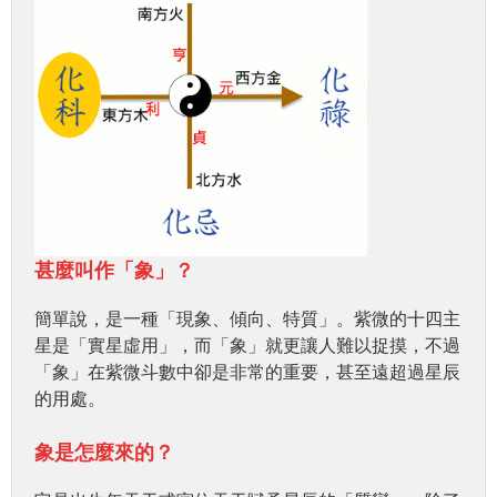
甚麼叫作「象」？
簡單說，是一種「現象、傾向、特質」。紫微的十四主
星是「實星虛用」，而「象」就更讓人難以捉摸，不過
「象」在紫微斗數中卻是非常的重要，甚至遠超過星辰
的用處。
象是怎麼來的？