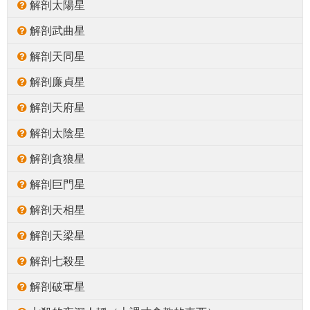
解剖太陽星
解剖武曲星
解剖天同星
解剖廉貞星
解剖天府星
解剖太陰星
解剖貪狼星
解剖巨門星
解剖天相星
解剖天梁星
解剖七殺星
解剖破軍星