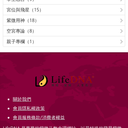
宮位與飛星（15）
紫微用神（18）
空宮專論（8）
親子專欄（1）
關於我們
會員隱私權政策
會員服務條款/消費者權益