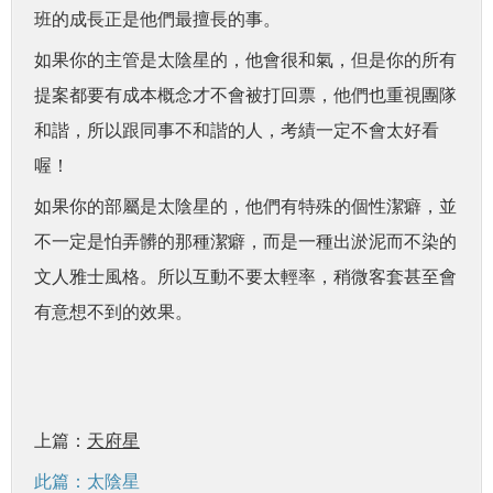
班的成長正是他們最擅長的事。
如果你的主管是太陰星的，他會很和氣，但是你的所有
提案都要有成本概念才不會被打回票，他們也重視團隊
和諧，所以跟同事不和諧的人，考績一定不會太好看
喔！
如果你的部屬是太陰星的，他們有特殊的個性潔癖，並
不一定是怕弄髒的那種潔癖，而是一種出淤泥而不染的
文人雅士風格。所以互動不要太輕率，稍微客套甚至會
有意想不到的效果。
上篇：
天府星
此篇：太陰星