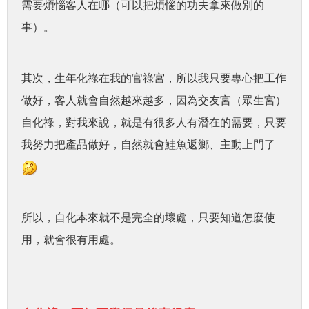
需要煩惱客人在哪（可以把煩惱的功夫拿來做別的
事）。
其次，生年化祿在我的官祿宮，所以我只要專心把工作
做好，客人就會自然越來越多，因為交友宮（眾生宮）
自化祿，對我來說，就是有很多人有潛在的需要，只要
我努力把產品做好，自然就會鮭魚返鄉、主動上門了
所以，自化本來就不是完全的壞處，只要知道怎麼使
用，就會很有用處。