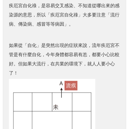
疾厄宮自化祿，是容易交叉感染、不知道從哪出來的感
染源的意思，所以「疾厄宮自化祿」大多要注意「流行
病、傳染病、感冒等等病因」。
如果從「自化」是突然出現的症狀來說，流年疾厄宮不
管是有什麼自化，今年身體都容易有恙，都要小心比較
好。但如果大流行，在共業的環境下，就人人要小心
了！