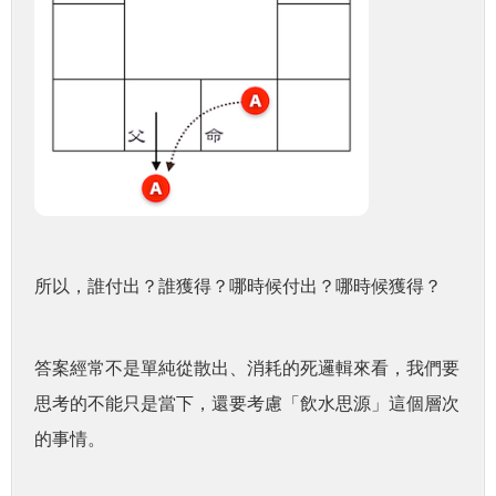
所以，誰付出？誰獲得？哪時候付出？哪時候獲得？
答案經常不是單純從散出、消耗的死邏輯來看，我們要
思考的不能只是當下，還要考慮「飲水思源」這個層次
的事情。