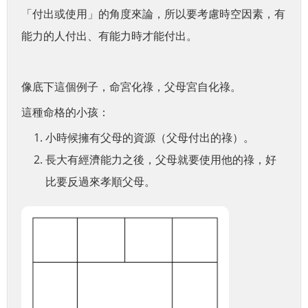
「付出或使用」的角度來論，所以要考慮時空因素，有
能力的人付出、有能力時才能付出。
像底下這個例子，命宮化祿，父母宮自化祿。
這種命格的小孩：
小時候擁有父母的資源（父母付出的祿）。
長大有經濟能力之後，父母就要使用他的祿，好
比要反過來孝順父母。