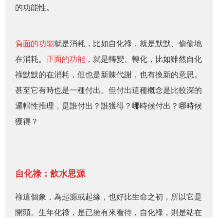
的功能性。
負面的功能
就是消耗，比如自化祿，就是默默、偷偷地
在消耗。
正面的功能
，就是轉變、轉化，比如雖然自化
祿默默的在消耗，但也是新陳代謝，也有換新的意思。
甚至它有時也是一種付出。但付出這種概念是比較深的
邏輯性推理，是誰付出？誰獲得？哪時候付出？哪時候
獲得？
自化祿：飲水思源
祿這個象，為起源或起緣，也好比生命之初，所以它是
開頭。生年化祿，是已擁有來看待，自化祿，則是站在