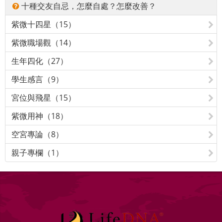
十種交友自忌，怎麼自處？怎麼改善？
紫微十四星（15）
紫微職場觀（14）
生年四化（27）
學生感言（9）
宮位與飛星（15）
紫微用神（18）
空宮專論（8）
親子專欄（1）