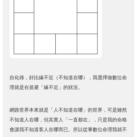
自化祿，好比緣不近（不知道在哪），我選擇做數位命
理就是在規避「緣不近」的狀況。
網路世界本來就是「人不知道在哪」的世界，可是雖然
不知道人在哪，但其實人「一直都在」，只是我的命格
會讓我不知道客人在哪而已。所以從事數位命理我就不