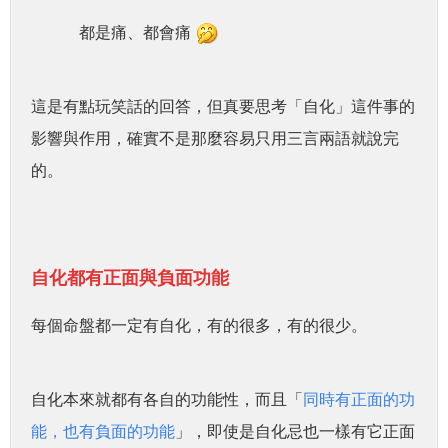
都是痛、都會痛
這是有點玩笑話的回答，但真要思考「自化」這件事的
影響與作用，確實不是那麼容易只用三言兩語就說完
的。
自化都有正面與負面功能
每個命盤都一定有自化，有的很多，有的很少。
自化本來就都有各自的功能性，而且「
同時有正面的功
能，也有負面的功能
」，即使是自化忌也一樣有它正面