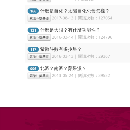
什麼是自化？太陽自化忌會怎樣？
166
2017-08-13 | 閱讀次數：127054
紫微斗數基礎
什麼是大限？有什麼功能性？
121
2016-03-14 | 閱讀次數：124796
紫微斗數基礎
紫微斗數有多少星？
117
2016-03-13 | 閱讀次數：29367
紫微斗數基礎
北派？南派？蘋果派？
006
2013-05-24 | 閱讀次數：39552
紫微斗數基礎