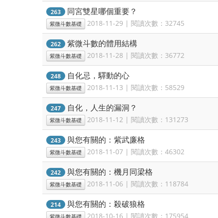
同宮雙星哪個重要？
263
2018-11-29 | 閱讀次數：32745
紫微斗數基礎
紫微斗數的體用結構
262
2018-11-28 | 閱讀次數：36772
紫微斗數基礎
自化忌，驛動的心
248
2018-11-13 | 閱讀次數：58529
紫微斗數基礎
自化，人生的漏洞？
247
2018-11-12 | 閱讀次數：131273
紫微斗數基礎
與您有關的：紫武廉格
243
2018-11-07 | 閱讀次數：46302
紫微斗數基礎
與您有關的：機月同梁格
242
2018-11-06 | 閱讀次數：118784
紫微斗數基礎
與您有關的：殺破狼格
214
2018-10-16 | 閱讀次數：175954
紫微斗數基礎