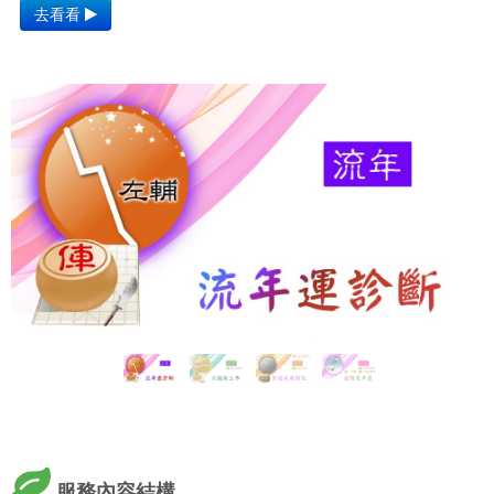
去看看
服務內容結構