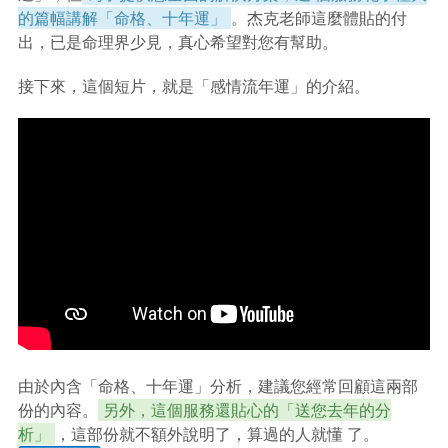
的篇幅講解「命格、十年運」
。杰克老師這麼體貼的付
出，已是命理界少見，真心希望對您有幫助。
接下來，這個短片，就是「感情流年運」的介紹。
由於內含「命格、十年運」分析，建議您經常回顧這兩部
份的內容。
另外，這個服務還貼心的「送您去年的分
析」
，這部份就不額外說明了，算過的人就懂 了。