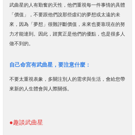
武曲星的人有勤奮的天性，他們重視每一件事情的具體
「價值」，不要跟他們說那些虛幻的夢想或太遠的未
來，因為「夢想」很難評斷價值，未來也要靠現在的努
力才能達到。因此，踏實正是他們的優點，也是很多人
做不到的。
自己命宮有武曲星，要注意什麼：
不要太重視表象，多關注別人的需求與生活，會給您帶
來新的人生體會與人際關係。
●
趣談武曲星