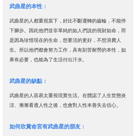
武曲星的本性：
武曲星的人都重視當下，好比不斷運轉的齒輪，不能停
下腳步。因此他們並非單純的如人們說的視財如命，而
是因為珍惜現在的生命，想要活的更好，不想浪費人
生。所以他們都會努力工作，具有刻苦耐勞的本性，如
果有必要，也能為了生活付出汗水。
武曲星的缺點：
武曲星的人容易太重視現實生活。在體認了人生世態炎
涼、漸漸看透人性之後，也會對人性本善失去信心。
如何欣賞命宮有武曲星的朋友：