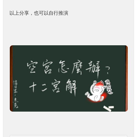
以上分享，也可以自行推演