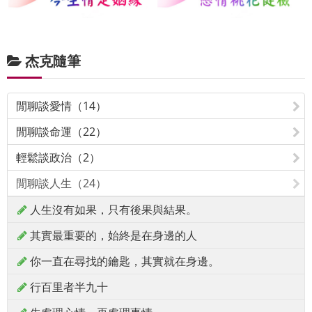
杰克隨筆
閒聊談愛情（14）
閒聊談命運（22）
輕鬆談政治（2）
閒聊談人生（24）
人生沒有如果，只有後果與結果。
其實最重要的，始終是在身邊的人
你一直在尋找的鑰匙，其實就在身邊。
行百里者半九十