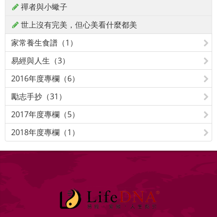
禪者與小蠍子
世上沒有完美，但心美看什麼都美
家常養生食譜（1）
易經與人生（3）
2016年度專欄（6）
勵志手抄（31）
2017年度專欄（5）
2018年度專欄（1）