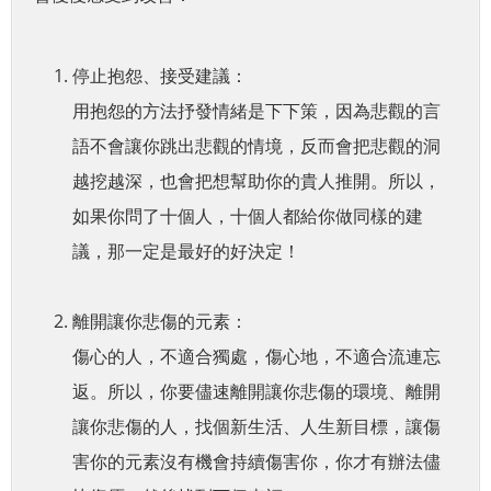
停止抱怨、接受建議：
用抱怨的方法抒發情緒是下下策，因為悲觀的言
語不會讓你跳出悲觀的情境，反而會把悲觀的洞
越挖越深，也會把想幫助你的貴人推開。所以，
如果你問了十個人，十個人都給你做同樣的建
議，那一定是最好的好決定！
離開讓你悲傷的元素：
傷心的人，不適合獨處，傷心地，不適合流連忘
返。所以，你要儘速離開讓你悲傷的環境、離開
讓你悲傷的人，找個新生活、人生新目標，讓傷
害你的元素沒有機會持續傷害你，你才有辦法儘