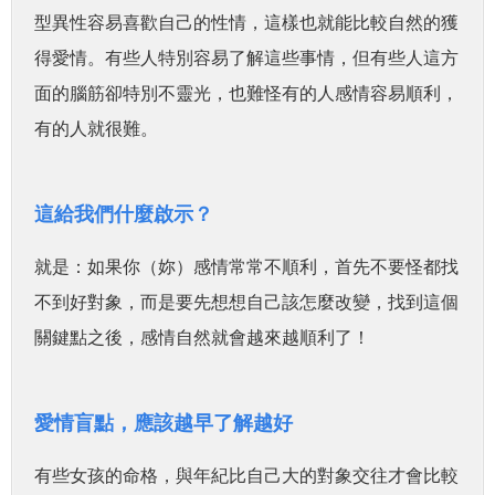
型異性容易喜歡自己的性情，這樣也就能比較自然的獲
得愛情。
有些人特別容易了解這些事情，但有些人這方
面的腦筋卻特別不靈光，也難怪有的人感情容易順利，
有的人就很難。
這給我們什麼啟示？
就是：如果你（妳）感情常常不順利，首先不要怪都找
不到好對象，而是要先想想自己該怎麼改變，找到這個
關鍵點之後，感情自然就會越來越順利了！
愛情盲點，應該越早了解越好
有些女孩的命格，與年紀比自己大的對象交往才會比較