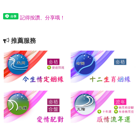
記得按讚、分享哦！
推薦服務