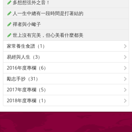
多想想弦外之音！
人一生中總有一段時間是打著結的
禪者與小蠍子
世上沒有完美，但心美看什麼都美
家常養生食譜（1）
易經與人生（3）
2016年度專欄（6）
勵志手抄（31）
2017年度專欄（5）
2018年度專欄（1）