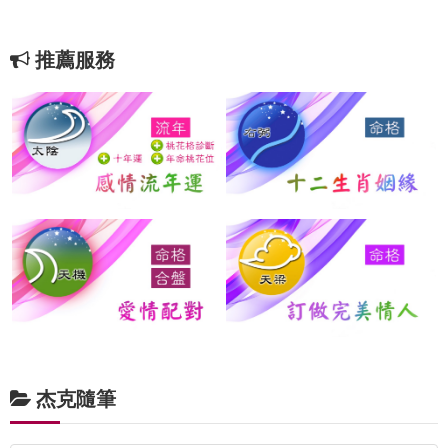
推薦服務
杰克隨筆