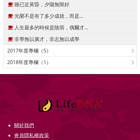
雖已近黃昏，夕陽無限好
光榮不是有了多少成就，而是...
人生最多的時候是陰雨，偶爾才...
非學無以廣才，非志無以成學
2017年度專欄（5）
2018年度專欄（1）
關於我們
會員隱私權政策