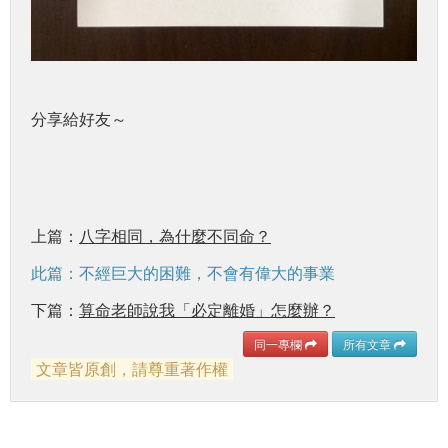
分享給好友～
上篇：
八字相同，為什麼不同命？
此篇：不經巨大的困難，不會有偉大的事業
下篇：
算命老師說我「必定離婚」怎麼辦？
同一專欄
所有文章
文章皆原創，請尊重著作權